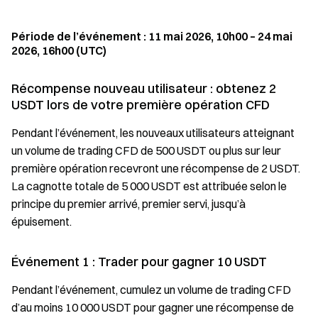
Période de l’événement : 11 mai 2026, 10h00 – 24 mai
2026, 16h00 (UTC)
Récompense nouveau utilisateur : obtenez 2
USDT lors de votre première opération CFD
Pendant l’événement, les nouveaux utilisateurs atteignant
un volume de trading CFD de 500 USDT ou plus sur leur
première opération recevront une récompense de 2 USDT.
La cagnotte totale de 5 000 USDT est attribuée selon le
principe du premier arrivé, premier servi, jusqu’à
épuisement.
Événement 1 : Trader pour gagner 10 USDT
Pendant l’événement, cumulez un volume de trading CFD
d’au moins 10 000 USDT pour gagner une récompense de