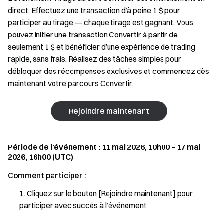
direct. Effectuez une transaction d’à peine 1 $ pour
participer au tirage — chaque tirage est gagnant. Vous
pouvez initier une transaction Convertir à partir de
seulement 1 $ et bénéficier d’une expérience de trading
rapide, sans frais. Réalisez des tâches simples pour
débloquer des récompenses exclusives et commencez dès
maintenant votre parcours Convertir.
Rejoindre maintenant
Période de l’événement : 11 mai 2026, 10h00 – 17 mai
2026, 16h00 (UTC)
Comment participer :
Cliquez sur le bouton [Rejoindre maintenant] pour
participer avec succès à l’événement