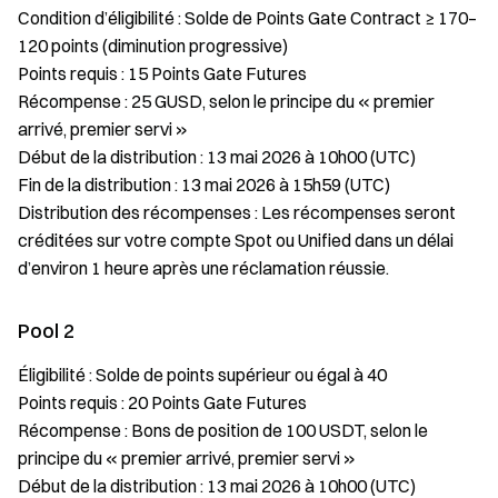
Condition d’éligibilité : Solde de Points Gate Contract ≥ 170–
120 points (diminution progressive)
Points requis : 15 Points Gate Futures
Récompense : 25 GUSD, selon le principe du « premier
arrivé, premier servi »
Début de la distribution : 13 mai 2026 à 10h00 (UTC)
Fin de la distribution : 13 mai 2026 à 15h59 (UTC)
Distribution des récompenses : Les récompenses seront
créditées sur votre compte Spot ou Unified dans un délai
d’environ 1 heure après une réclamation réussie.
Pool 2
Éligibilité : Solde de points supérieur ou égal à 40
Points requis : 20 Points Gate Futures
Récompense : Bons de position de 100 USDT, selon le
principe du « premier arrivé, premier servi »
Début de la distribution : 13 mai 2026 à 10h00 (UTC)