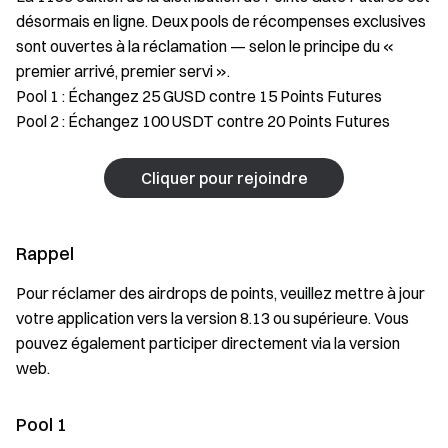
désormais en ligne. Deux pools de récompenses exclusives
sont ouvertes à la réclamation — selon le principe du «
premier arrivé, premier servi ».
Pool 1 : Échangez 25 GUSD contre 15 Points Futures
Pool 2 : Échangez 100 USDT contre 20 Points Futures
Cliquer pour rejoindre
Rappel
Pour réclamer des airdrops de points, veuillez mettre à jour
votre application vers la version 8.13 ou supérieure. Vous
pouvez également participer directement via la version
web.
Pool 1