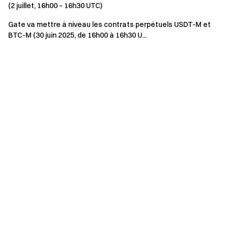
(2 juillet, 16h00 – 16h30 UTC)
Gate va mettre à niveau les contrats perpétuels USDT-M et
BTC-M (30 juin 2025, de 16h00 à 16h30 U...