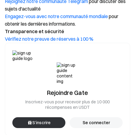
Rejoignez notre communauté Telegram
pour discuter des
sujets d'actualité
Engagez-vous avec notre communauté mondiale
pour
obtenir les dernières informations.
Transparence et sécurité
Vérifiez notre preuve de réserves à 100 %
Rejoindre Gate
Inscrivez-vous pour recevoir plus de 10 000
récompenses en USDT
S’inscrire
Se connecter