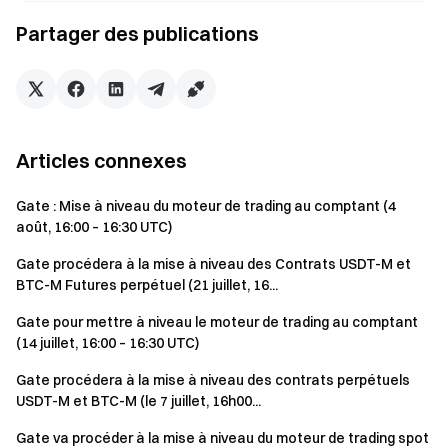
Partager des publications
Articles connexes
Gate : Mise à niveau du moteur de trading au comptant (4
août, 16:00 – 16:30 UTC)
Gate procédera à la mise à niveau des Contrats USDT-M et
BTC-M Futures perpétuel (21 juillet, 16...
Gate pour mettre à niveau le moteur de trading au comptant
(14 juillet, 16:00 – 16:30 UTC)
Gate procédera à la mise à niveau des contrats perpétuels
USDT-M et BTC-M (le 7 juillet, 16h00...
Gate va procéder à la mise à niveau du moteur de trading spot