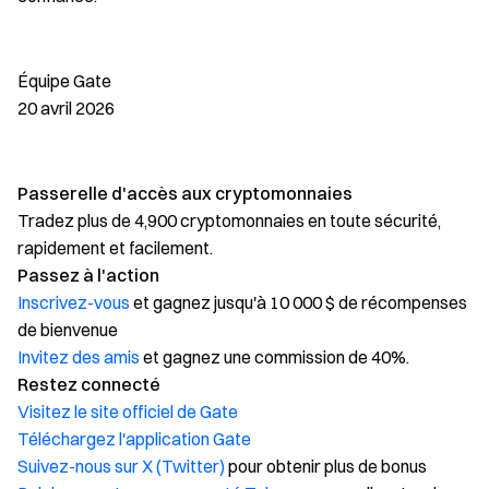
Équipe Gate
20 avril 2026
Passerelle d'accès aux cryptomonnaies
Tradez plus de 4,900 cryptomonnaies en toute sécurité,
rapidement et facilement.
Passez à l'action
Inscrivez-vous
et gagnez jusqu'à 10 000 $ de récompenses
de bienvenue
Invitez des amis
et gagnez une commission de 40%.
Restez connecté
Visitez le site officiel de Gate
Téléchargez l'application Gate
Suivez-nous sur X (Twitter)
pour obtenir plus de bonus