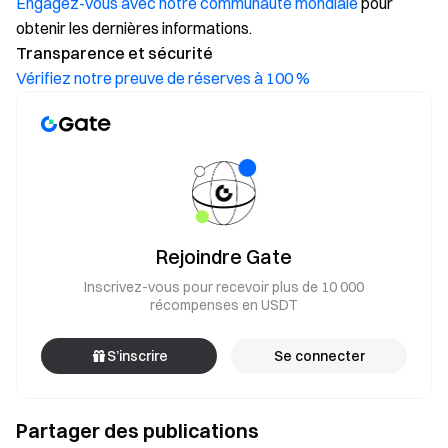
Engagez-vous avec notre communauté mondiale
pour
obtenir les dernières informations.
Transparence et sécurité
Vérifiez notre preuve de réserves à 100 %
Rejoindre Gate
Inscrivez-vous pour recevoir plus de 10 000
récompenses en USDT
S’inscrire
Se connecter
Partager des publications