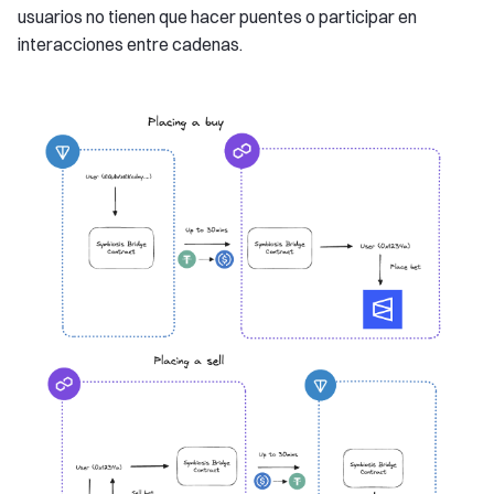
usuarios no tienen que hacer puentes o participar en
interacciones entre cadenas.