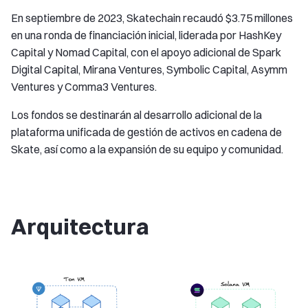
En septiembre de 2023, Skatechain recaudó $3.75 millones
en una ronda de financiación inicial, liderada por HashKey
Capital y Nomad Capital, con el apoyo adicional de Spark
Digital Capital, Mirana Ventures, Symbolic Capital, Asymm
Ventures y Comma3 Ventures.
Los fondos se destinarán al desarrollo adicional de la
plataforma unificada de gestión de activos en cadena de
Skate, así como a la expansión de su equipo y comunidad.
Arquitectura