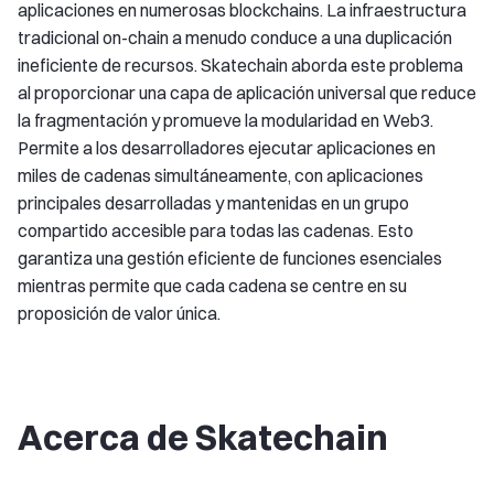
aplicaciones en numerosas blockchains. La infraestructura
tradicional on-chain a menudo conduce a una duplicación
ineficiente de recursos. Skatechain aborda este problema
al proporcionar una capa de aplicación universal que reduce
la fragmentación y promueve la modularidad en Web3.
Permite a los desarrolladores ejecutar aplicaciones en
miles de cadenas simultáneamente, con aplicaciones
principales desarrolladas y mantenidas en un grupo
compartido accesible para todas las cadenas. Esto
garantiza una gestión eficiente de funciones esenciales
mientras permite que cada cadena se centre en su
proposición de valor única.
Acerca de Skatechain