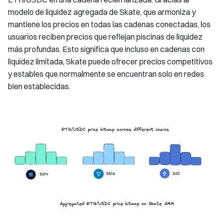
modelo de liquidez agregada de Skate, que armoniza y
mantiene los precios en todas las cadenas conectadas, los
usuarios reciben precios que reflejan piscinas de liquidez
más profundas. Esto significa que incluso en cadenas con
liquidez limitada, Skate puede ofrecer precios competitivos
y estables que normalmente se encuentran solo en redes
bien establecidas.