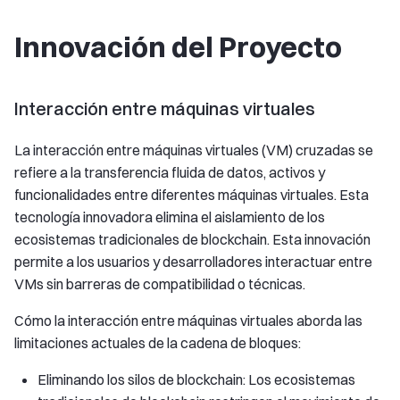
Innovación del Proyecto
Interacción entre máquinas virtuales
La interacción entre máquinas virtuales (VM) cruzadas se
refiere a la transferencia fluida de datos, activos y
funcionalidades entre diferentes máquinas virtuales. Esta
tecnología innovadora elimina el aislamiento de los
ecosistemas tradicionales de blockchain. Esta innovación
permite a los usuarios y desarrolladores interactuar entre
VMs sin barreras de compatibilidad o técnicas.
Cómo la interacción entre máquinas virtuales aborda las
limitaciones actuales de la cadena de bloques:
Eliminando los silos de blockchain: Los ecosistemas