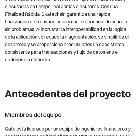
ejecutadas en tiempo real por los ejecutores. Con una
Finalidad Rápida, Skatechain garantiza una rápida
finalización de transacciones y una experiencia de usuario
sin problemas. Al incrustar la interoperabilidad en la lógica
de la aplicación se reduce la fragmentación, se simplifica el
desarrollo y se proporciona a los usuarios un ecosistema
consistente para transacciones y flujo de datos entre
cadenas sin esfuerzo.
Antecedentes del proyecto
Miembros del equipo
Gate está liderado por un equipo de ingenieros financieros y