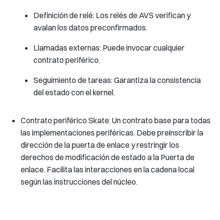
Definición de relé: Los relés de AVS verifican y
avalan los datos preconfirmados.
Llamadas externas: Puede invocar cualquier
contrato periférico.
Seguimiento de tareas: Garantiza la consistencia
del estado con el kernel.
Contrato periférico Skate: Un contrato base para todas
las implementaciones periféricas. Debe preinscribir la
dirección de la puerta de enlace y restringir los
derechos de modificación de estado a la Puerta de
enlace. Facilita las interacciones en la cadena local
según las instrucciones del núcleo.