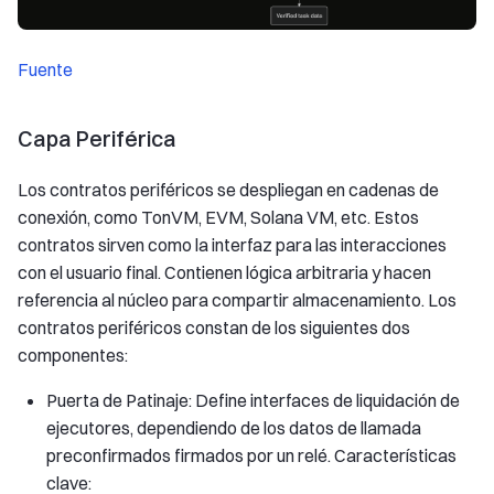
Fuente
Capa Periférica
Los contratos periféricos se despliegan en cadenas de
conexión, como TonVM, EVM, Solana VM, etc. Estos
contratos sirven como la interfaz para las interacciones
con el usuario final. Contienen lógica arbitraria y hacen
referencia al núcleo para compartir almacenamiento. Los
contratos periféricos constan de los siguientes dos
componentes:
Puerta de Patinaje: Define interfaces de liquidación de
ejecutores, dependiendo de los datos de llamada
preconfirmados firmados por un relé. Características
clave: