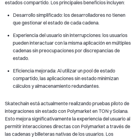
estados compartido. Los principales beneficios incluyen:
Desarrollo simplificado: los desarrolladores no tienen
que gestionar el estado de cada cadena.
Experiencia del usuario sin interrupciones: los usuarios
pueden interactuar con la misma aplicación en múltiples
cadenas sin preocupaciones por discrepancias de
estado.
Eficiencia mejorada: Al utilizar un pool de estado
compartido, las aplicaciones sin estado minimizan
cálculos y almacenamiento redundantes.
Skatechain está actualmente realizando pruebas piloto de
integraciones sin estado con Polymarket en TON y Solana.
Esto mejora significativamente la experiencia del usuario al
permitir interacciones directas con Polymarket a través de
las cadenas y billeteras nativas de los usuarios. Los