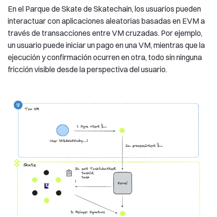
En el Parque de Skate de Skatechain, los usuarios pueden
interactuar con aplicaciones aleatorias basadas en EVM a
través de transacciones entre VM cruzadas. Por ejemplo,
un usuario puede iniciar un pago en una VM, mientras que la
ejecución y confirmación ocurren en otra, todo sin ninguna
fricción visible desde la perspectiva del usuario.