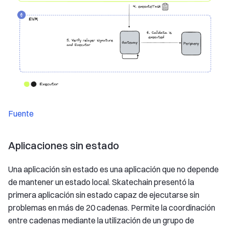
Fuente
Aplicaciones sin estado
Una aplicación sin estado es una aplicación que no depende
de mantener un estado local. Skatechain presentó la
primera aplicación sin estado capaz de ejecutarse sin
problemas en más de 20 cadenas. Permite la coordinación
entre cadenas mediante la utilización de un grupo de