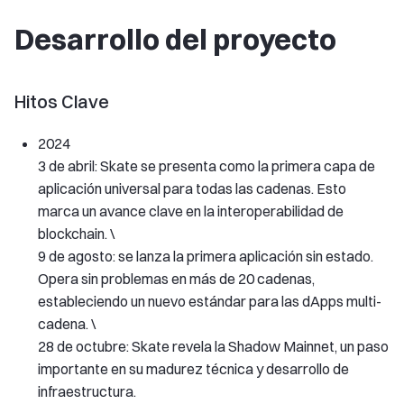
Desarrollo del proyecto
Hitos Clave
2024
3 de abril: Skate se presenta como la primera capa de
aplicación universal para todas las cadenas. Esto
marca un avance clave en la interoperabilidad de
blockchain. \
9 de agosto: se lanza la primera aplicación sin estado.
Opera sin problemas en más de 20 cadenas,
estableciendo un nuevo estándar para las dApps multi-
cadena. \
28 de octubre: Skate revela la Shadow Mainnet, un paso
importante en su madurez técnica y desarrollo de
infraestructura.