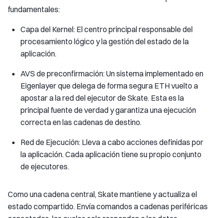
fundamentales:
Capa del Kernel: El centro principal responsable del
procesamiento lógico y la gestión del estado de la
aplicación.
AVS de preconfirmación: Un sistema implementado en
Eigenlayer que delega de forma segura ETH vuelto a
apostar a la red del ejecutor de Skate. Esta es la
principal fuente de verdad y garantiza una ejecución
correcta en las cadenas de destino.
Red de Ejecución: Lleva a cabo acciones definidas por
la aplicación. Cada aplicación tiene su propio conjunto
de ejecutores.
Como una cadena central, Skate mantiene y actualiza el
estado compartido. Envía comandos a cadenas periféricas