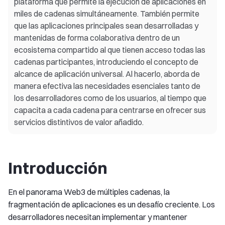
plataforma que permite la ejecución de aplicaciones en
miles de cadenas simultáneamente. También permite
que las aplicaciones principales sean desarrolladas y
mantenidas de forma colaborativa dentro de un
ecosistema compartido al que tienen acceso todas las
cadenas participantes, introduciendo el concepto de
alcance de aplicación universal. Al hacerlo, aborda de
manera efectiva las necesidades esenciales tanto de
los desarrolladores como de los usuarios, al tiempo que
capacita a cada cadena para centrarse en ofrecer sus
servicios distintivos de valor añadido.
Introducción
En el panorama Web3 de múltiples cadenas, la
fragmentación de aplicaciones es un desafío creciente. Los
desarrolladores necesitan implementar y mantener