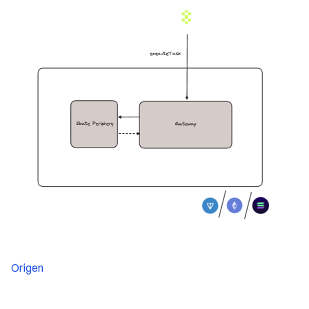
Origen