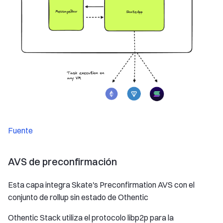
Fuente
AVS de preconfirmación
Esta capa integra Skate's Preconfirmation AVS con el
conjunto de rollup sin estado de Othentic
Othentic Stack utiliza el protocolo libp2p para la