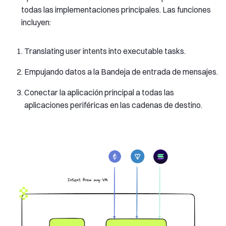
todas las implementaciones principales. Las funciones
incluyen:
Translating user intents into executable tasks.
Empujando datos a la Bandeja de entrada de mensajes.
Conectar la aplicación principal a todas las
aplicaciones periféricas en las cadenas de destino.