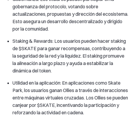
gobernanza del protocolo, votando sobre
actualizaciones, propuestas y dirección del ecosistema.
Esto asegura un desarrollo descentralizado y dirigido
por la comunidad.
Staking & Rewards: Los usuarios pueden hacer staking
de $SKATE para ganar recompensas, contribuyendo a
la seguridad de la red y la liquidez. El staking promueve
la alineación a largo plazo y ayuda a estabilizar la
dinámica del token.
Utilidad en la aplicación: En aplicaciones como Skate
Park, los usuarios ganan Ollies a través de interacciones
entre máquinas virtuales cruzadas. Los Ollies se pueden
canjear por $SKATE, incentivando la participación y
reforzando la actividad en cadena.