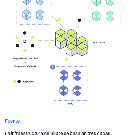
Fuente
La infraestructura de Skate se basa en tres capas