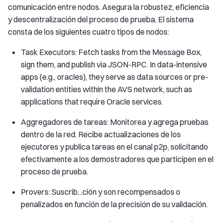
comunicación entre nodos. Asegura la robustez, eficiencia
y descentralización del proceso de prueba. El sistema
consta de los siguientes cuatro tipos de nodos:
Task Executors: Fetch tasks from the Message Box,
sign them, and publish via JSON-RPC. In data-intensive
apps (e.g., oracles), they serve as data sources or pre-
validation entities within the AVS network, such as
applications that require Oracle services.
Aggregadores de tareas: Monitorea y agrega pruebas
dentro de la red. Recibe actualizaciones de los
ejecutores y publica tareas en el canal p2p, solicitando
efectivamente a los demostradores que participen en el
proceso de prueba.
Provers: Suscrib...ción y son recompensados o
penalizados en función de la precisión de su validación.