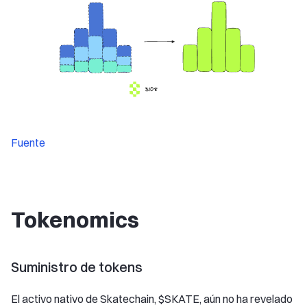
Fuente
Tokenomics
Suministro de tokens
El activo nativo de Skatechain, $SKATE, aún no ha revelado