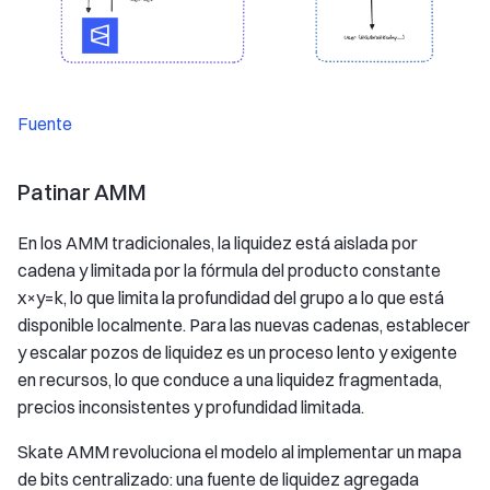
Fuente
Patinar AMM
En los AMM tradicionales, la liquidez está aislada por
cadena y limitada por la fórmula del producto constante
x×y=k, lo que limita la profundidad del grupo a lo que está
disponible localmente. Para las nuevas cadenas, establecer
y escalar pozos de liquidez es un proceso lento y exigente
en recursos, lo que conduce a una liquidez fragmentada,
precios inconsistentes y profundidad limitada.
Skate AMM revoluciona el modelo al implementar un mapa
de bits centralizado: una fuente de liquidez agregada