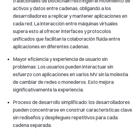
tradicionales de blockchain restringen el movimiento de
activos y datos entre cadenas, obligando a los
desarrolladores a replicar y mantener aplicaciones en
cada red. La interacción entre máquinas virtuales
supera esto al ofrecer interfaces y protocolos
unificados que facilitan la colaboración fluida entre
aplicaciones en diferentes cadenas.
Mayor eficiencia y experiencia de usuario sin
problemas: Los usuarios pueden interactuar sin
esfuerzo con aplicaciones en varios MV sin la molestia
de cambiar de redes o monederos. Esto mejora
significativamente la experiencia.
Proceso de desarrollo simplificado: los desarrolladores
pueden concentrarse en construir características clave
sin rediseños y despliegues repetitivos para cada
cadena separada.