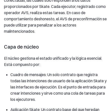
conectadas, las cuales solo responden a los datos
proporcionados por Skate. Cada ejecutor, registrado como
operador AVS, realiza estas tareas. En caso de
comportamiento deshonesto, el AVS de preconfirmación se
puede utilizar para penalizar a los actores
malintencionados.
Capa de núcleo
El núcleo gestiona el estado unificado y la lógica esencial.
Está compuesto por:
Cuadro de mensajes: Un solo contrato que registra
todas las intenciones de usuario de la aplicación Skate y
las interfaces de ejecución. Es el punto de entrada para
crear intenciones y sirve como una cola de tareas para
los ejecutores.
Aplicación Skate: Un contrato base del que heredan