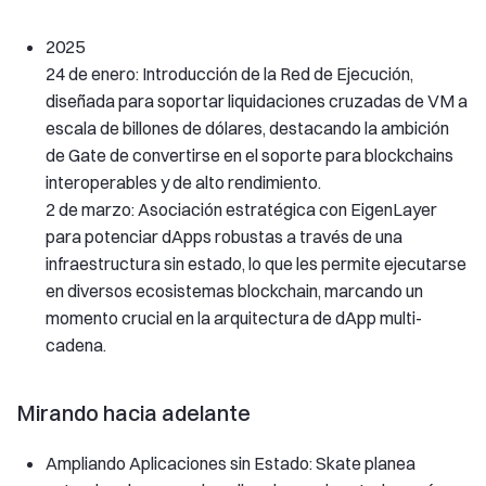
2025
24 de enero: Introducción de la Red de Ejecución,
diseñada para soportar liquidaciones cruzadas de VM a
escala de billones de dólares, destacando la ambición
de Gate de convertirse en el soporte para blockchains
interoperables y de alto rendimiento.
2 de marzo: Asociación estratégica con EigenLayer
para potenciar dApps robustas a través de una
infraestructura sin estado, lo que les permite ejecutarse
en diversos ecosistemas blockchain, marcando un
momento crucial en la arquitectura de dApp multi-
cadena.
Mirando hacia adelante
Ampliando Aplicaciones sin Estado: Skate planea