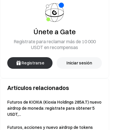
Únete a Gate
Regístrate para reclamar más de 10 000
USDT en recompensas
Registrarse
Iniciar sesión
Artículos relacionados
Futuros de KIOXIA (Kioxia Holdings 285A.T) nuevo
airdrop de moneda: regístrate para obtener 5
USDT,...
Futuros, acciones y nuevo airdrop de tokens