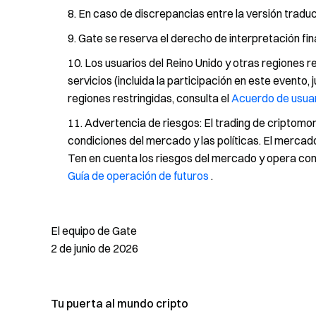
En caso de discrepancias entre la versión traducid
Gate se reserva el derecho de interpretación fin
Los usuarios del Reino Unido y otras regiones 
servicios (incluida la participación en este evento
regiones restringidas, consulta el
Acuerdo de usua
Advertencia de riesgos: El trading de criptomo
condiciones del mercado y las políticas. El mercado
Ten en cuenta los riesgos del mercado y opera con
Guía de operación de futuros
.
El equipo de Gate
2 de junio de 2026
Tu puerta al mundo cripto