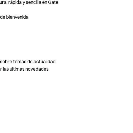
a, rápida y sencilla en Gate
de bienvenida
 sobre temas de actualidad
 las últimas novedades