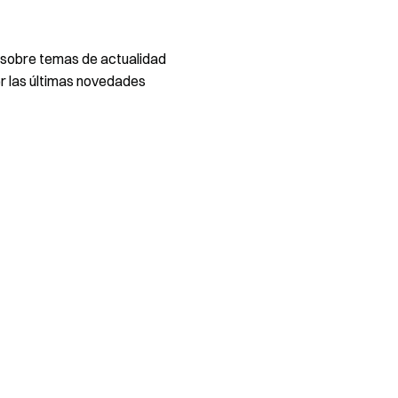
 sobre temas de actualidad
 las últimas novedades