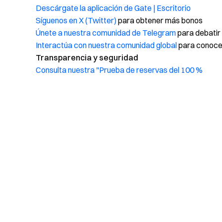
Descárgate la aplicación de Gate | Escritorio
Síguenos en X (Twitter)
para obtener más bonos
Únete a nuestra comunidad de Telegram
para debatir
Interactúa con nuestra comunidad global
para conocer
Transparencia y seguridad
Consulta nuestra "Prueba de reservas del 100 %