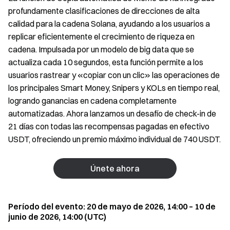
profundamente clasificaciones de direcciones de alta
calidad para la cadena Solana, ayudando a los usuarios a
replicar eficientemente el crecimiento de riqueza en
cadena. Impulsada por un modelo de big data que se
actualiza cada 10 segundos, esta función permite a los
usuarios rastrear y «copiar con un clic» las operaciones de
los principales Smart Money, Snipers y KOLs en tiempo real,
logrando ganancias en cadena completamente
automatizadas. Ahora lanzamos un desafío de check-in de
21 días con todas las recompensas pagadas en efectivo
USDT, ofreciendo un premio máximo individual de 740 USDT.
Únete ahora
Período del evento: 20 de mayo de 2026, 14:00 – 10 de
junio de 2026, 14:00 (UTC)