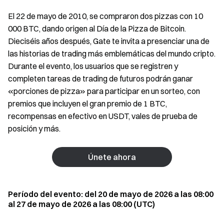
El 22 de mayo de 2010, se compraron dos pizzas con 10
000 BTC, dando origen al Día de la Pizza de Bitcoin.
Dieciséis años después, Gate te invita a presenciar una de
las historias de trading más emblemáticas del mundo cripto.
Durante el evento, los usuarios que se registren y
completen tareas de trading de futuros podrán ganar
«porciones de pizza» para participar en un sorteo, con
premios que incluyen el gran premio de 1 BTC,
recompensas en efectivo en USDT, vales de prueba de
posición y más.
Únete ahora
Período del evento: del 20 de mayo de 2026 a las 08:00
al 27 de mayo de 2026 a las 08:00 (UTC)