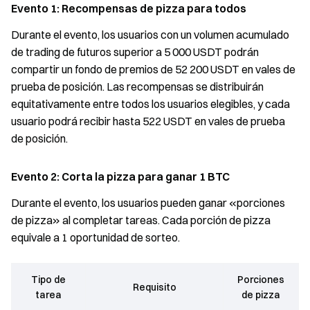
Evento 1: Recompensas de pizza para todos
Durante el evento, los usuarios con un volumen acumulado
de trading de futuros superior a 5 000 USDT podrán
compartir un fondo de premios de 52 200 USDT en vales de
prueba de posición. Las recompensas se distribuirán
equitativamente entre todos los usuarios elegibles, y cada
usuario podrá recibir hasta 522 USDT en vales de prueba
de posición.
Evento 2: Corta la pizza para ganar 1 BTC
Durante el evento, los usuarios pueden ganar «porciones
de pizza» al completar tareas. Cada porción de pizza
equivale a 1 oportunidad de sorteo.
Tipo de
Porciones
Requisito
tarea
de pizza