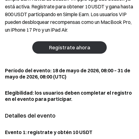
está activa. Regístrate para obtener 10 USDT y gana hasta
800 USDT participando en Simple Earn. Los usuarios VIP
pueden desbloquear recompensas como un MacBook Pro,
un iPhone 17 Pro y un iPad Air.
Regístrate ahora
Período del evento: 18 de mayo de 2026, 08:00 – 31 de
mayo de 2026, 08:00 (UTC)
Elegibilidad: los usuarios deben completar el registro
en el evento para participar.
Detalles del evento
Evento 1: regístrate y obtén 10 USDT