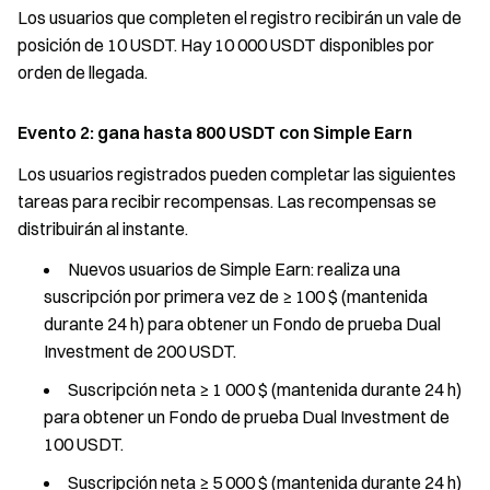
Los usuarios que completen el registro recibirán un vale de
posición de 10 USDT. Hay 10 000 USDT disponibles por
orden de llegada.
Evento 2: gana hasta 800 USDT con Simple Earn
Los usuarios registrados pueden completar las siguientes
tareas para recibir recompensas. Las recompensas se
distribuirán al instante.
Nuevos usuarios de Simple Earn: realiza una
suscripción por primera vez de ≥ 100 $ (mantenida
durante 24 h) para obtener un Fondo de prueba Dual
Investment de 200 USDT.
Suscripción neta ≥ 1 000 $ (mantenida durante 24 h)
para obtener un Fondo de prueba Dual Investment de
100 USDT.
Suscripción neta ≥ 5 000 $ (mantenida durante 24 h)