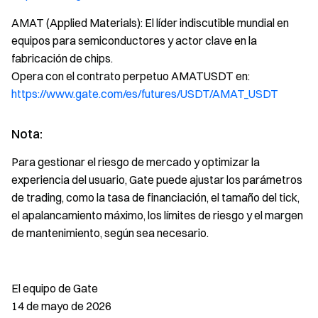
AMAT (Applied Materials): El líder indiscutible mundial en
equipos para semiconductores y actor clave en la
fabricación de chips.
Opera con el contrato perpetuo AMATUSDT en:
https://www.gate.com/es/futures/USDT/AMAT_USDT
Nota:
Para gestionar el riesgo de mercado y optimizar la
experiencia del usuario, Gate puede ajustar los parámetros
de trading, como la tasa de financiación, el tamaño del tick,
el apalancamiento máximo, los límites de riesgo y el margen
de mantenimiento, según sea necesario.
El equipo de Gate
14 de mayo de 2026