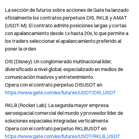
La sección de futuros sobre acciones de Gate ha lanzado
oficialmente los contratos perpetuos DIS, RKLB y AMAT
(USDT-M). El contrato admite posiciones largas y cortas
con apalancamiento desde 1x hasta 20x, lo que permite a
los traders seleccionar el apalancamiento preferido al
poner la orden.
DIS (Disney): Un conglomerado multinacional líder,
diversificado a nivel global, especializado en medios de
comunicación masivos y entretenimiento.
Opera con el contrato perpetuo DISUSDT en:
https://www.gate.com/es/futures/USDT/DIS_USDT
RKLB (Rocket Lab): La segunda mayor empresa
aeroespacial comercial del mundo y proveedor líder de
soluciones espaciales integradas verticalmente.
Opera con el contrato perpetuo RKLBUSDT en:
https://www.gate.com/es/futures/USDT/RKLB_USDT