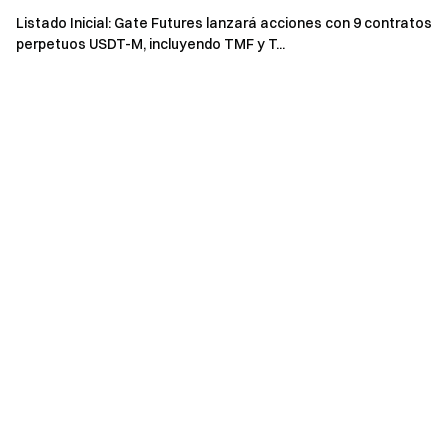
Listado Inicial: Gate Futures lanzará acciones con 9 contratos
perpetuos USDT-M, incluyendo TMF y T...