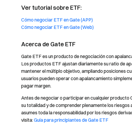
Ver tutorial sobre ETF:
Cómo negociar ETF en Gate (APP)
Cómo negociar ETF en Gate (Web)
Acerca de Gate ETF
Gate ETF es un producto de negociación con apalanc
Los productos ETF ajustan diariamente su ratio de ap
mantener el múltiplo objetivo, ampliando posiciones 
usuarios pueden operar con apalancamiento simpleme
pagar margen.
Antes de negociar o participar en cualquier producto 
su totalidad y de comprender plenamente los riesgos
asumes toda la responsabilidad por los riesgos deriva
visita:
Guía para principiantes de Gate ETF