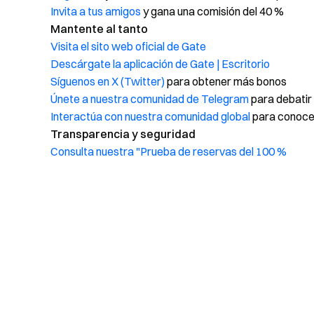
Invita a tus amigos
y gana una comisión del 40 %
Mantente al tanto
Visita el sito web oficial de Gate
Descárgate la aplicación de Gate | Escritorio
Síguenos en X (Twitter)
para obtener más bonos
Únete a nuestra comunidad de Telegram
para debatir
Interactúa con nuestra comunidad global
para conocer
Transparencia y seguridad
Consulta nuestra "Prueba de reservas del 100 %