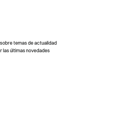
 sobre temas de actualidad
 las últimas novedades