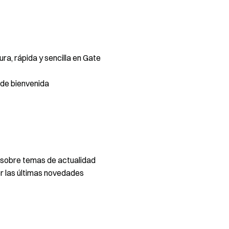
a, rápida y sencilla en Gate
de bienvenida
 sobre temas de actualidad
 las últimas novedades