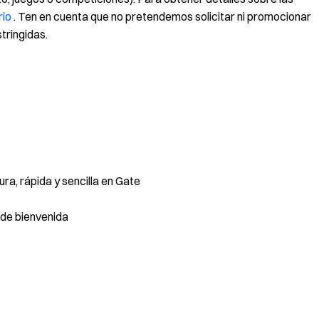
rio
. Ten en cuenta que no pretendemos solicitar ni promocionar
tringidas.
a, rápida y sencilla en Gate
de bienvenida