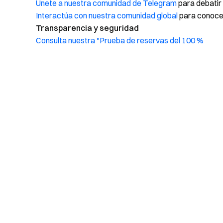
Únete a nuestra comunidad de Telegram
para debatir
Interactúa con nuestra comunidad global
para conocer
Transparencia y seguridad
Consulta nuestra "Prueba de reservas del 100 %