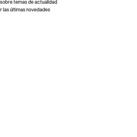
 sobre temas de actualidad
 las últimas novedades