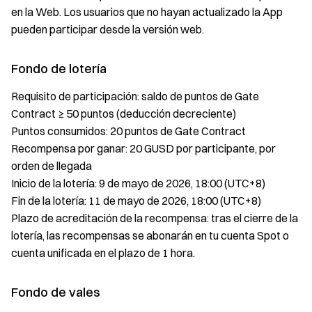
en la Web. Los usuarios que no hayan actualizado la App
pueden participar desde la versión web.
Fondo de lotería
Requisito de participación: saldo de puntos de Gate
Contract ≥ 50 puntos (deducción decreciente)
Puntos consumidos: 20 puntos de Gate Contract
Recompensa por ganar: 20 GUSD por participante, por
orden de llegada
Inicio de la lotería: 9 de mayo de 2026, 18:00 (UTC+8)
Fin de la lotería: 11 de mayo de 2026, 18:00 (UTC+8)
Plazo de acreditación de la recompensa: tras el cierre de la
lotería, las recompensas se abonarán en tu cuenta Spot o
cuenta unificada en el plazo de 1 hora.
Fondo de vales