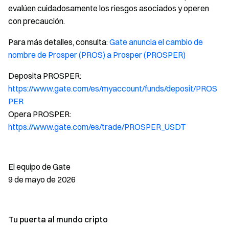
evalúen cuidadosamente los riesgos asociados y operen
con precaución.
Para más detalles, consulta:
Gate anuncia el cambio de
nombre de Prosper (PROS) a Prosper (PROSPER)
Deposita PROSPER:
https://www.gate.com/es/myaccount/funds/deposit/PROS
PER
Opera PROSPER:
https://www.gate.com/es/trade/PROSPER_USDT
El equipo de Gate
9 de mayo de 2026
Tu puerta al mundo cripto