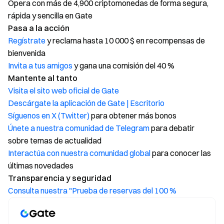
Opera con más de 4,900 criptomonedas de forma segura,
rápida y sencilla en Gate
Pasa a la acción
Regístrate
y reclama hasta 10 000 $ en recompensas de
bienvenida
Invita a tus amigos
y gana una comisión del 40 %
Mantente al tanto
Visita el sito web oficial de Gate
Descárgate la aplicación de Gate | Escritorio
Síguenos en X (Twitter)
para obtener más bonos
Únete a nuestra comunidad de Telegram
para debatir
sobre temas de actualidad
Interactúa con nuestra comunidad global
para conocer las
últimas novedades
Transparencia y seguridad
Consulta nuestra "Prueba de reservas del 100 %