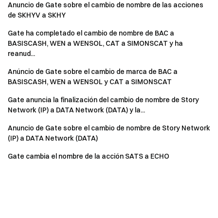
Anuncio de Gate sobre el cambio de nombre de las acciones
de SKHYV a SKHY
Gate ha completado el cambio de nombre de BAC a
BASISCASH, WEN a WENSOL, CAT a SIMONSCAT y ha
reanud...
Anúncio de Gate sobre el cambio de marca de BAC a
BASISCASH, WEN a WENSOL y CAT a SIMONSCAT
Gate anuncia la finalización del cambio de nombre de Story
Network (IP) a DATA Network (DATA) y la...
Anuncio de Gate sobre el cambio de nombre de Story Network
(IP) a DATA Network (DATA)
Gate cambia el nombre de la acción SATS a ECHO