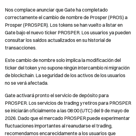
Nos complace anunciar que Gate ha completado
correctamente el cambio de nombre de Prosper (PROS) a
Prosper (PROSPER). Los tokens se han vuelto a listar en
Gate bajo el nuevo ticker PROSPER. Los usuarios ya pueden
consultar los saldos actualizados en su historial de
transacciones.
Este cambio de nombre solo implica la modificación del
ticker del token y no supone ningún intercambio ni migración
de blockchain. La seguridad de los activos de los usuarios
no se verá afectada.
Gate activará pronto el servicio de depósito para
PROSPER. Los servicios de trading y retiros para PROSPER
se iniciarán oficialmente a las 08:00 (UTC) del 9 de mayo de
2026. Dado que el mercado PROSPER puede experimentar
fluctuaciones importantes al reanudarse el trading,
recomendamos encarecidamente a los usuarios que