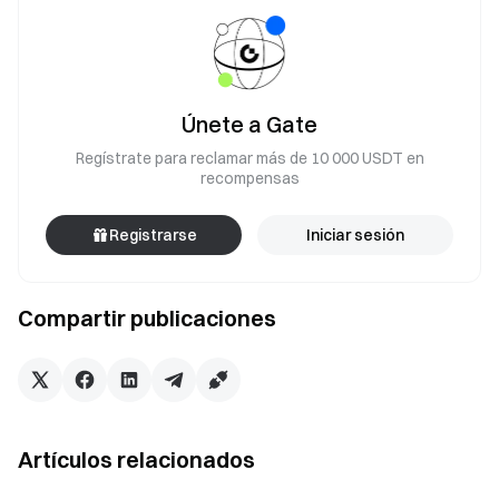
Únete a Gate
Regístrate para reclamar más de 10 000 USDT en
recompensas
Registrarse
Iniciar sesión
Compartir publicaciones
Artículos relacionados