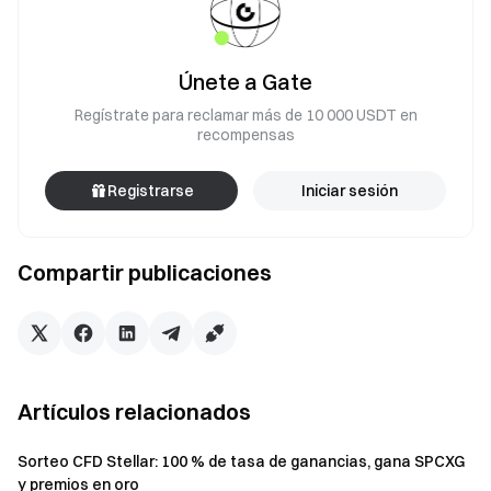
Únete a Gate
Regístrate para reclamar más de 10 000 USDT en
recompensas
Registrarse
Iniciar sesión
Compartir publicaciones
Artículos relacionados
Sorteo CFD Stellar: 100 % de tasa de ganancias, gana SPCXG
y premios en oro