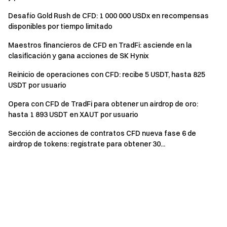
Desafío Gold Rush de CFD: 1 000 000 USDx en recompensas
disponibles por tiempo limitado
Maestros financieros de CFD en TradFi: asciende en la
clasificación y gana acciones de SK Hynix
Reinicio de operaciones con CFD: recibe 5 USDT, hasta 825
USDT por usuario
Opera con CFD de TradFi para obtener un airdrop de oro:
hasta 1 893 USDT en XAUT por usuario
Sección de acciones de contratos CFD nueva fase 6 de
airdrop de tokens: regístrate para obtener 30...