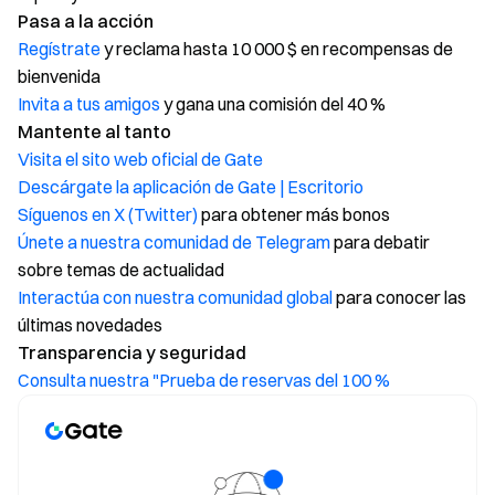
Pasa a la acción
Regístrate
y reclama hasta 10 000 $ en recompensas de
bienvenida
Invita a tus amigos
y gana una comisión del 40 %
Mantente al tanto
Visita el sito web oficial de Gate
Descárgate la aplicación de Gate | Escritorio
Síguenos en X (Twitter)
para obtener más bonos
Únete a nuestra comunidad de Telegram
para debatir
sobre temas de actualidad
Interactúa con nuestra comunidad global
para conocer las
últimas novedades
Transparencia y seguridad
Consulta nuestra "Prueba de reservas del 100 %