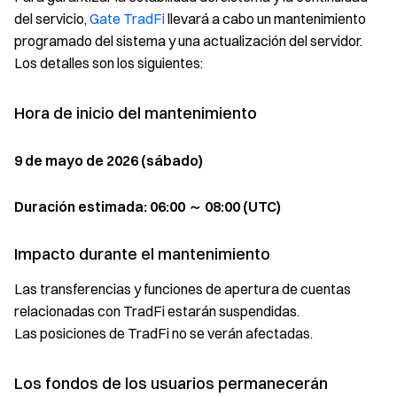
del servicio,
Gate TradFi
llevará a cabo un mantenimiento
programado del sistema y una actualización del servidor.
Los detalles son los siguientes:
Hora de inicio del mantenimiento
9 de mayo de 2026 (sábado)
Duración estimada: 06:00 ～ 08:00 (UTC)
Impacto durante el mantenimiento
Las transferencias y funciones de apertura de cuentas
relacionadas con TradFi estarán suspendidas.
Las posiciones de TradFi no se verán afectadas.
Los fondos de los usuarios permanecerán