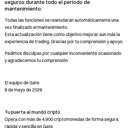
seguros durante todo el periodo de
mantenimiento.
Todas las funciones se reanudarán automáticamente una
vez finalizado el mantenimiento.
Esta actualización tiene como objetivo mejorar aún más la
experiencia de trading. Gracias por tu comprensión y apoyo.
Pedimos disculpas por cualquier inconveniente ocasionado
y agradecemos tu comprensión.
El equipo de Gate
8 de mayo de 2026
Tu puerta al mundo cripto
Opera con más de 4,900 criptomonedas de forma segura,
rápida y sencilla en Gate