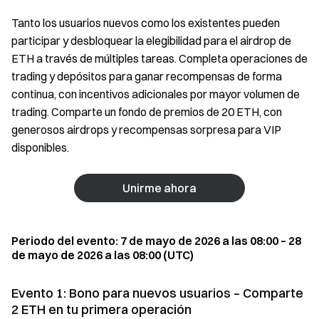
Tanto los usuarios nuevos como los existentes pueden
participar y desbloquear la elegibilidad para el airdrop de
ETH a través de múltiples tareas. Completa operaciones de
trading y depósitos para ganar recompensas de forma
continua, con incentivos adicionales por mayor volumen de
trading. Comparte un fondo de premios de 20 ETH, con
generosos airdrops y recompensas sorpresa para VIP
disponibles.
Unirme ahora
Periodo del evento: 7 de mayo de 2026 a las 08:00 – 28
de mayo de 2026 a las 08:00 (UTC)
Evento 1: Bono para nuevos usuarios – Comparte
2 ETH en tu primera operación