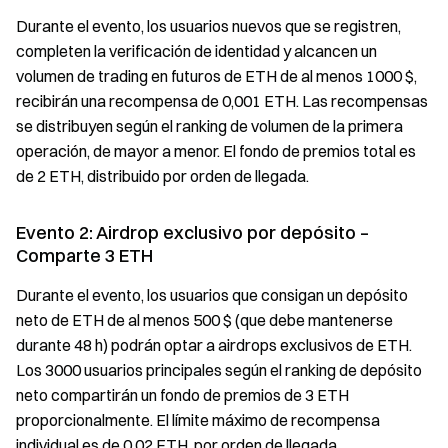
Durante el evento, los usuarios nuevos que se registren,
completen la verificación de identidad y alcancen un
volumen de trading en futuros de ETH de al menos 1000 $,
recibirán una recompensa de 0,001 ETH. Las recompensas
se distribuyen según el ranking de volumen de la primera
operación, de mayor a menor. El fondo de premios total es
de 2 ETH, distribuido por orden de llegada.
Evento 2: Airdrop exclusivo por depósito –
Comparte 3 ETH
Durante el evento, los usuarios que consigan un depósito
neto de ETH de al menos 500 $ (que debe mantenerse
durante 48 h) podrán optar a airdrops exclusivos de ETH.
Los 3000 usuarios principales según el ranking de depósito
neto compartirán un fondo de premios de 3 ETH
proporcionalmente. El límite máximo de recompensa
individual es de 0,02 ETH, por orden de llegada.