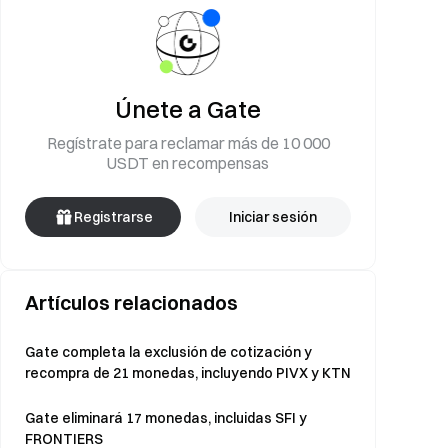
Únete a Gate
Regístrate para reclamar más de 10 000
USDT en recompensas
Registrarse
Iniciar sesión
Artículos relacionados
Gate completa la exclusión de cotización y
recompra de 21 monedas, incluyendo PIVX y KTN
Gate eliminará 17 monedas, incluidas SFI y
FRONTIERS