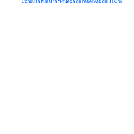
Consulta nuestra "Prueba de reservas del 100 %