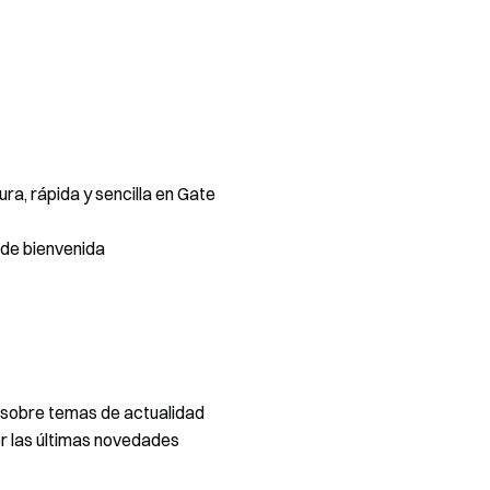
a, rápida y sencilla en Gate
de bienvenida
 sobre temas de actualidad
 las últimas novedades