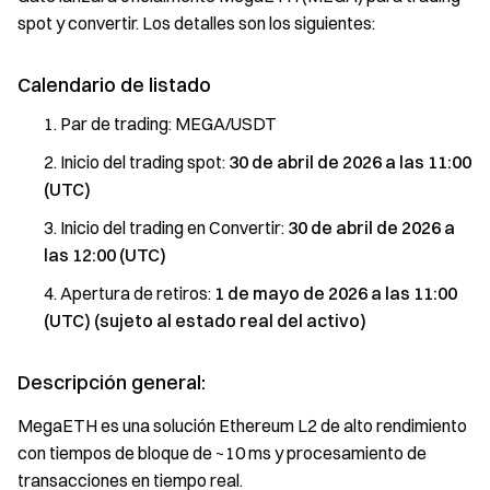
spot y convertir. Los detalles son los siguientes:
Calendario de listado
Par de trading: MEGA/USDT
Inicio del trading spot:
30 de abril de 2026 a las 11:00
(UTC)
Inicio del trading en Convertir:
30 de abril de 2026 a
las 12:00 (UTC)
Apertura de retiros:
1 de mayo de 2026 a las 11:00
(UTC) (sujeto al estado real del activo)
Descripción general:
MegaETH es una solución Ethereum L2 de alto rendimiento
con tiempos de bloque de ~10 ms y procesamiento de
transacciones en tiempo real.