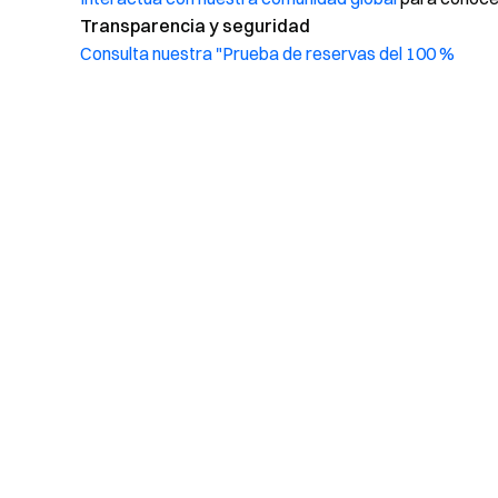
Transparencia y seguridad
Consulta nuestra "Prueba de reservas del 100 %