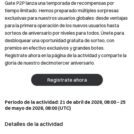
Gate P2P lanza una temporada de recompensas por
tiempo limitado. Hemos preparado múltiples sorpresas
exclusivas para nuestros usuarios globales: desde ventajas
para la primera operación de los nuevos usuarios hasta
sorteos de aniversario por niveles para todos. Únete para
desbloquear una oportunidad gratuita de sorteo, con
premios en efectivo exclusivos y grandes botes.
Regístrate ahora en la página de la actividad y comparte la
gloria de nuestro decimotercer aniversario.
Regístrate ahora
Periodo de la actividad: 21 de abril de 2026, 08:00 – 25
de mayo de 2026, 08:00 (UTC)
Detalles de la actividad