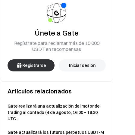
Únete a Gate
Regístrate para reclamar más de 10 000
USDT en recompensas
Registrarse
Iniciar sesión
Artículos relacionados
Gate realizará una actualización del motor de
trading al contado (4 de agosto, 16:00 – 16:30
UTC...
Gate actualizará los futuros perpetuos USDT-M