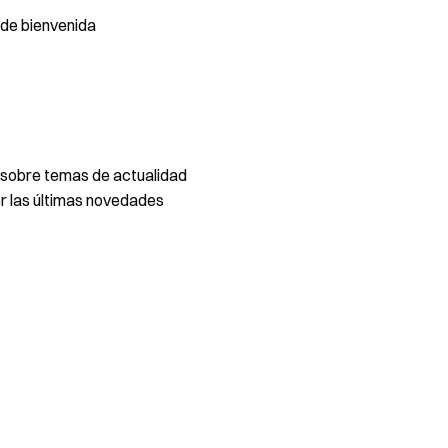
de bienvenida
 sobre temas de actualidad
 las últimas novedades