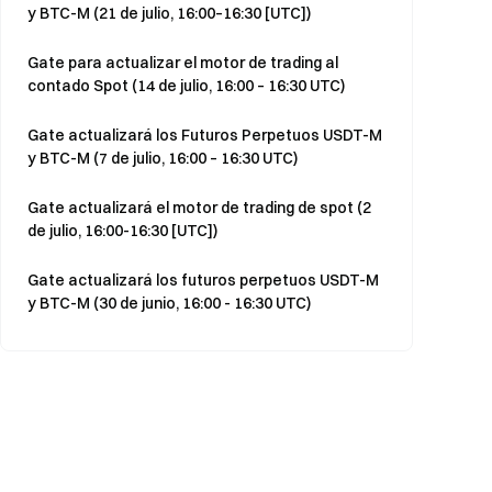
y BTC-M (21 de julio, 16:00–16:30 [UTC])
Gate para actualizar el motor de trading al
contado Spot (14 de julio, 16:00 – 16:30 UTC)
Gate actualizará los Futuros Perpetuos USDT-M
y BTC-M (7 de julio, 16:00 – 16:30 UTC)
Gate actualizará el motor de trading de spot (2
de julio, 16:00-16:30 [UTC])
Gate actualizará los futuros perpetuos USDT-M
y BTC-M (30 de junio, 16:00 - 16:30 UTC)