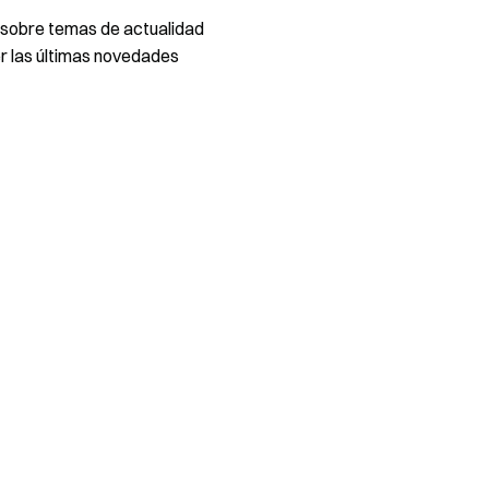
 sobre temas de actualidad
 las últimas novedades