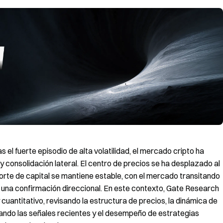
el fuerte episodio de alta volatilidad, el mercado cripto ha
y consolidación lateral. El centro de precios se ha desplazado al
oporte de capital se mantiene estable, con el mercado transitando
e una confirmación direccional. En este contexto, Gate Research
cuantitativo, revisando la estructura de precios, la dinámica de
aluando las señales recientes y el desempeño de estrategias