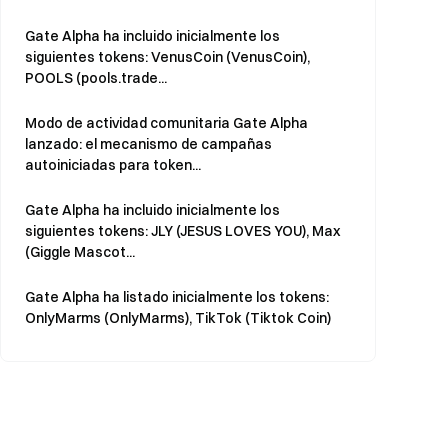
Gate Alpha ha incluido inicialmente los
siguientes tokens: VenusCoin (VenusCoin),
POOLS (pools.trade...
Modo de actividad comunitaria Gate Alpha
lanzado: el mecanismo de campañas
autoiniciadas para token...
Gate Alpha ha incluido inicialmente los
siguientes tokens: JLY (JESUS LOVES YOU), Max
(Giggle Mascot...
Gate Alpha ha listado inicialmente los tokens:
OnlyMarms (OnlyMarms), TikTok (Tiktok Coin)