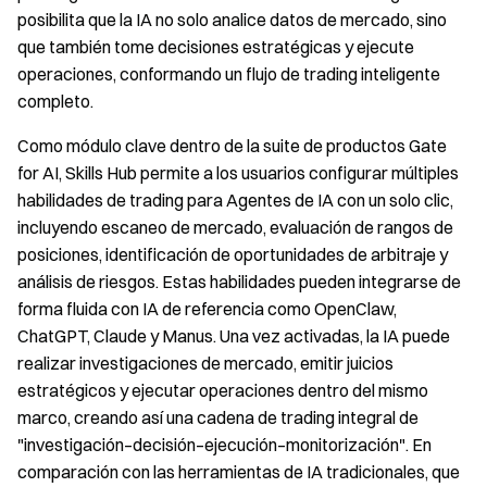
posibilita que la IA no solo analice datos de mercado, sino
que también tome decisiones estratégicas y ejecute
operaciones, conformando un flujo de trading inteligente
completo.
Como módulo clave dentro de la suite de productos Gate
for AI, Skills Hub permite a los usuarios configurar múltiples
habilidades de trading para Agentes de IA con un solo clic,
incluyendo escaneo de mercado, evaluación de rangos de
posiciones, identificación de oportunidades de arbitraje y
análisis de riesgos. Estas habilidades pueden integrarse de
forma fluida con IA de referencia como OpenClaw,
ChatGPT, Claude y Manus. Una vez activadas, la IA puede
realizar investigaciones de mercado, emitir juicios
estratégicos y ejecutar operaciones dentro del mismo
marco, creando así una cadena de trading integral de
"investigación–decisión–ejecución–monitorización". En
comparación con las herramientas de IA tradicionales, que