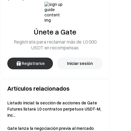
Únete a Gate
Regístrate para reclamar más de 10 000
USDT en recompensas
Registrarse
Iniciar sesión
Artículos relacionados
Listado inicial: la sección de acciones de Gate
Futures listará 10 contratos perpetuos USDT-M,
inc...
Gate lanza la negociación previa al mercado