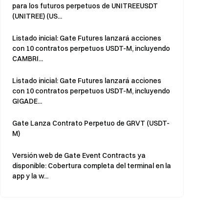
para los futuros perpetuos de UNITREEUSDT
(UNITREE) (US...
Listado inicial: Gate Futures lanzará acciones
con 10 contratos perpetuos USDT-M, incluyendo
CAMBRI...
Listado inicial: Gate Futures lanzará acciones
con 10 contratos perpetuos USDT-M, incluyendo
GIGADE...
Gate Lanza Contrato Perpetuo de GRVT (USDT-
M)
Versión web de Gate Event Contracts ya
disponible: Cobertura completa del terminal en la
app y la w...