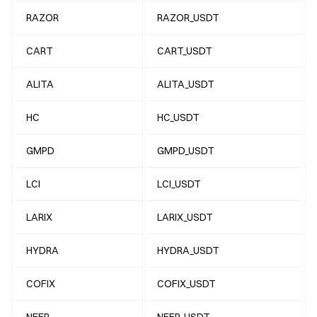
RAZOR
RAZOR_USDT
CART
CART_USDT
ALITA
ALITA_USDT
HC
HC_USDT
GMPD
GMPD_USDT
LCI
LCI_USDT
LARIX
LARIX_USDT
HYDRA
HYDRA_USDT
COFIX
COFIX_USDT