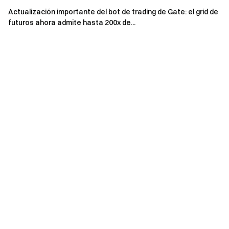
Actualización importante del bot de trading de Gate: el grid de
futuros ahora admite hasta 200x de...