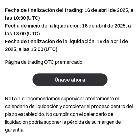
Fecha de finalización del trading: 16 de abril de 2025, a
las 10:30 (UTC)
Fecha de inicio de la liquidación: 16 de abril de 2025, a
las 13:00 (UTC)
Fecha de finalización de la liquidación: 16 de abril de
2025, a las 15:00 (UTC)
Página de trading OTC premercado:
Únase ahora
Nota:
Le recomendamos supervisar atentamente el
calendario de liquidación y completar el proceso dentro del
plazo establecido. No cumplir con el calendario de
liquidación podría suponer la pérdida de su margen de
garantía.