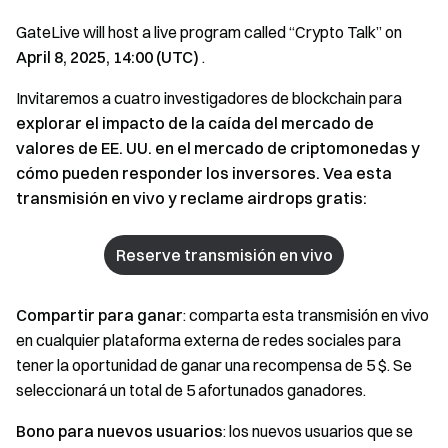
GateLive will host a live program called “Crypto Talk” on
April 8, 2025, 14:00 (UTC)
.
Invitaremos a cuatro investigadores de blockchain para
explorar el impacto de la caída del mercado de
valores de EE. UU. en el mercado de criptomonedas y
cómo pueden responder los inversores. Vea esta
transmisión en vivo y reclame airdrops gratis:
Reserve transmisión en vivo
Compartir para ganar
: comparta esta transmisión en vivo
en cualquier plataforma externa de redes sociales para
tener la oportunidad de ganar una recompensa de 5 $. Se
seleccionará un total de 5 afortunados ganadores.
Bono para nuevos usuarios
: los nuevos usuarios que se