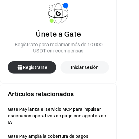
Únete a Gate
Regístrate para reclamar más de 10 000
USDT en recompensas
Registrarse
Iniciar sesión
Artículos relacionados
Gate Pay lanza el servicio MCP para impulsar
escenarios operativos de pago con agentes de
IA
Gate Pay amplía la cobertura de pagos