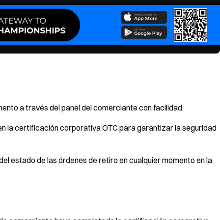
omento a través del panel del comerciante con facilidad.
ren la certificación corporativa OTC para garantizar la seguridad
 del estado de las órdenes de retiro en cualquier momento en la