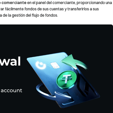
de comerciante
en el panel del comerciante, proporcionando una
ar fácilmente fondos de sus cuentas y transferirlos a sus
de la gestión del flujo de fondos.