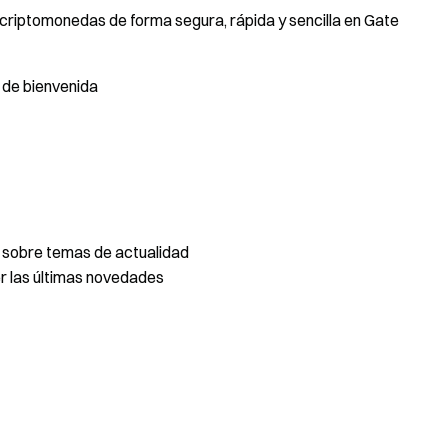
criptomonedas de forma segura, rápida y sencilla en Gate
 de bienvenida
 sobre temas de actualidad
 las últimas novedades