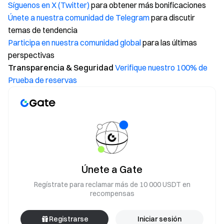
Síguenos en X (Twitter)
para obtener más bonificaciones
Únete a nuestra comunidad de Telegram
para discutir
temas de tendencia
Participa en nuestra comunidad global
para las últimas
perspectivas
Transparencia & Seguridad
Verifique nuestro 100% de
Prueba de reservas
Únete a Gate
Regístrate para reclamar más de 10 000 USDT en
recompensas
Registrarse
Iniciar sesión