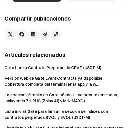
Compartir publicaciones
Artículos relacionados
Gate Lanza Contrato Perpetuo de GRVT (USDT-M)
Versión web de Gate Event Contracts ya disponible:
Cobertura completa del terminal en la app y la w...
La sección gStocks de Gate añade 11 valores tokenizados,
incluyendo ZHIPUG (Zhipu AI) y MINIMAXG (...
Lista inicial: Gate para lanzar la sección de índices con
contratos perpetuos BVOL y EVOL (USDT-M)