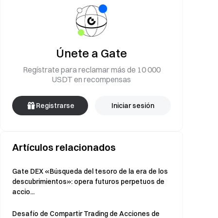
Únete a Gate
Regístrate para reclamar más de 10 000
USDT en recompensas
Registrarse
Iniciar sesión
Artículos relacionados
Gate DEX «Búsqueda del tesoro de la era de los
descubrimientos»: opera futuros perpetuos de
accio...
Desafío de Compartir Trading de Acciones de