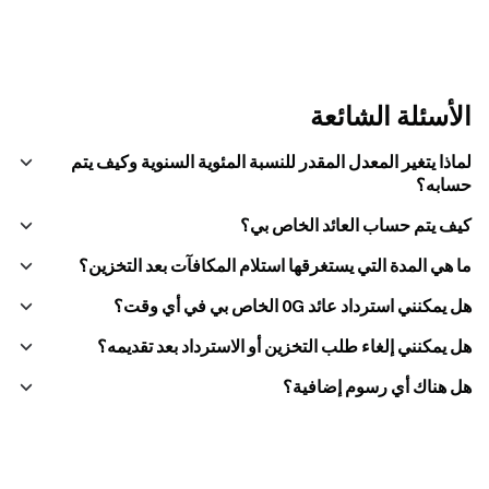
الأسئلة الشائعة
لماذا يتغير المعدل المقدر للنسبة المئوية السنوية وكيف يتم
حسابه؟
كيف يتم حساب العائد الخاص بي؟
ما هي المدة التي يستغرقها استلام المكافآت بعد التخزين؟
هل يمكنني استرداد عائد 0G الخاص بي في أي وقت؟
هل يمكنني إلغاء طلب التخزين أو الاسترداد بعد تقديمه؟
هل هناك أي رسوم إضافية؟