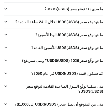
ما مدى دقة توقع سعر USDS(USDS)؟
ما هو توقع سعر USDS(USDS) خلال الـ 24 ساعة القادمة؟
ما هو توقع سعر USDS(USDS) لهذا الأسبوع؟
ما هو توقع سعر USDS(USDS) للأسبوع القادم؟
ما هو توقّع سعر USDS(USDS) 2026؟ ومتى سيرتفع؟
كم ستكون قيمة USDS(USDS) في عام 2050؟
متى يمكننا توقّع السوق الصاعدة القادمة لتوقع سعر
USDS(USDS)؟
متى من المتوقع أن يصل سعر USDS(USDS) إلى 1,000$؟