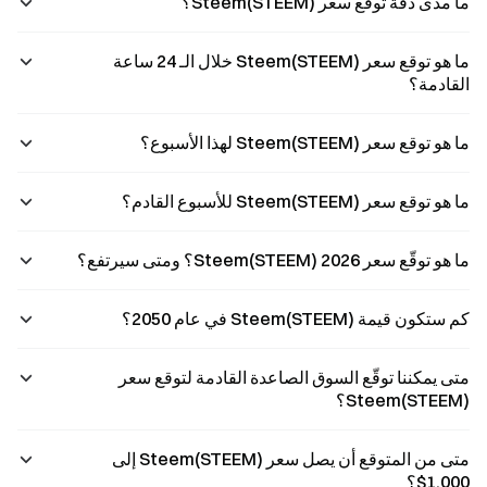
ما مدى دقة توقع سعر Steem(STEEM)؟
ما هو توقع سعر Steem(STEEM) خلال الـ 24 ساعة
القادمة؟
ما هو توقع سعر Steem(STEEM) لهذا الأسبوع؟
ما هو توقع سعر Steem(STEEM) للأسبوع القادم؟
ما هو توقّع سعر Steem(STEEM) 2026؟ ومتى سيرتفع؟
كم ستكون قيمة Steem(STEEM) في عام 2050؟
متى يمكننا توقّع السوق الصاعدة القادمة لتوقع سعر
Steem(STEEM)؟
متى من المتوقع أن يصل سعر Steem(STEEM) إلى
1,000$؟