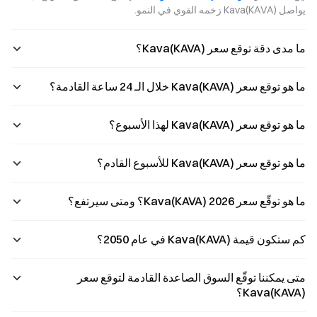
يواصل Kava(KAVA) زخمه القوي في النمو.
ما مدى دقة توقع سعر Kava(KAVA)؟
ما هو توقع سعر Kava(KAVA) خلال الـ 24 ساعة القادمة؟
ما هو توقع سعر Kava(KAVA) لهذا الأسبوع؟
ما هو توقع سعر Kava(KAVA) للأسبوع القادم؟
ما هو توقّع سعر Kava(KAVA) 2026؟ ومتى سيرتفع؟
كم ستكون قيمة Kava(KAVA) في عام 2050؟
متى يمكننا توقّع السوق الصاعدة القادمة لتوقع سعر
Kava(KAVA)؟