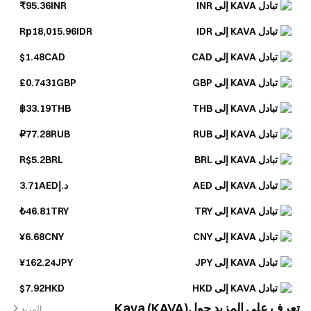
تبادل KAVA إلى INR
₹95.36INR
تبادل KAVA إلى IDR
Rp18,015.96IDR
تبادل KAVA إلى CAD
$1.48CAD
تبادل KAVA إلى GBP
£0.7431GBP
تبادل KAVA إلى THB
฿33.19THB
تبادل KAVA إلى RUB
₽77.28RUB
تبادل KAVA إلى BRL
R$5.2BRL
تبادل KAVA إلى AED
د.إ3.71AED
تبادل KAVA إلى TRY
₺46.81TRY
تبادل KAVA إلى CNY
¥6.68CNY
تبادل KAVA إلى JPY
¥162.24JPY
تبادل KAVA إلى HKD
$7.92HKD
تعرف على المزيد حولKava (KAVA)
المزيد