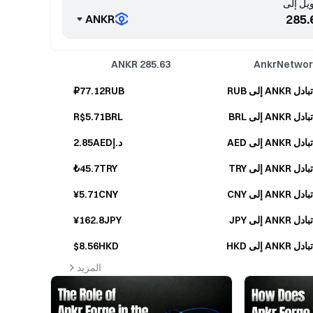
يل إلى
ANKR
ANKR
285.63
AnkrNetwor
تبادل ANKR إلى RUB
₽77.12RUB
تبادل ANKR إلى BRL
R$5.71BRL
تبادل ANKR إلى AED
د.إ2.85AED
تبادل ANKR إلى TRY
₺45.7TRY
تبادل ANKR إلى CNY
¥5.71CNY
تبادل ANKR إلى JPY
¥162.8JPY
تبادل ANKR إلى HKD
$8.56HKD
المزيد