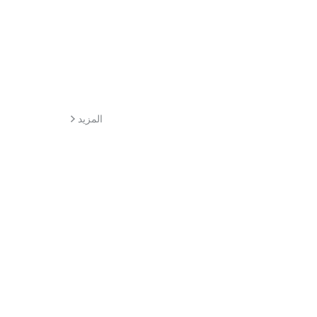
المزيد