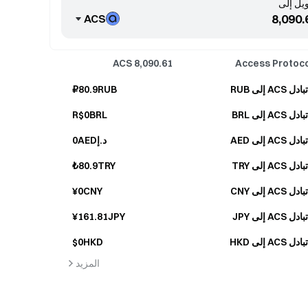
يل إلى
ACS
ACS
8,090.61
Access Protoco
تبادل ACS إلى RUB
₽80.9RUB
تبادل ACS إلى BRL
R$0BRL
تبادل ACS إلى AED
د.إ0AED
تبادل ACS إلى TRY
₺80.9TRY
تبادل ACS إلى CNY
¥0CNY
تبادل ACS إلى JPY
¥161.81JPY
تبادل ACS إلى HKD
$0HKD
المزيد