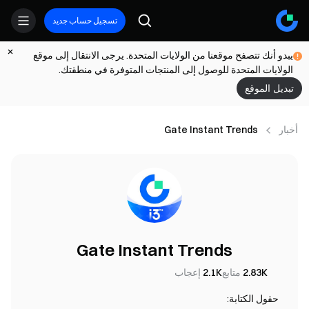
تسجيل حساب جديد
يبدو أنك تتصفح موقعنا من الولايات المتحدة. يرجى الانتقال إلى موقع
الولايات المتحدة للوصول إلى المنتجات المتوفرة في منطقتك.
تبديل الموقع
أخبار
Gate Instant Trends
Gate Instant Trends
2.83K
متابع
2.1K
إعجاب
حقول الكتابة: