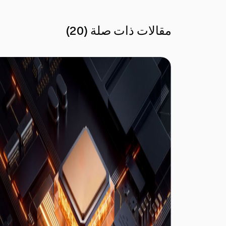
مقالات ذات صلة
(
20
)