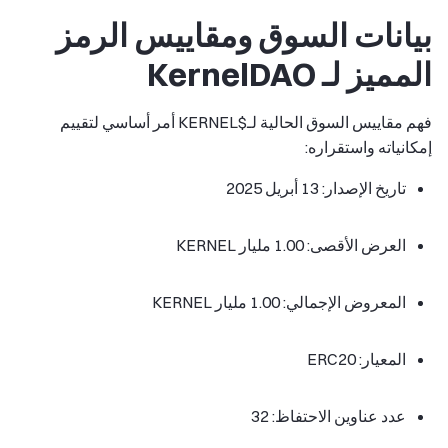
بيانات السوق ومقاييس الرمز
المميز لـ KernelDAO
فهم مقاييس السوق الحالية لـ$KERNEL أمر أساسي لتقييم
إمكانياته واستقراره:
تاريخ الإصدار: 13 أبريل 2025
العرض الأقصى: 1.00 مليار KERNEL
المعروض الإجمالي: 1.00 مليار KERNEL
المعيار: ERC20
عدد عناوين الاحتفاظ: 32