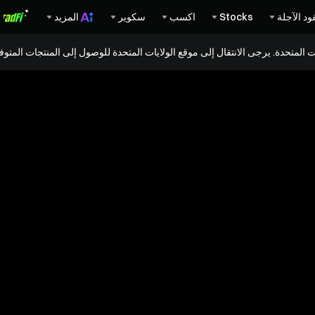
ود الآجلة
Stocks
اكسب
سكوير
المزيد
ات المتحدة. يرجى الانتقال إلى موقع الولايات المتحدة للوصول إلى المنتجات المت