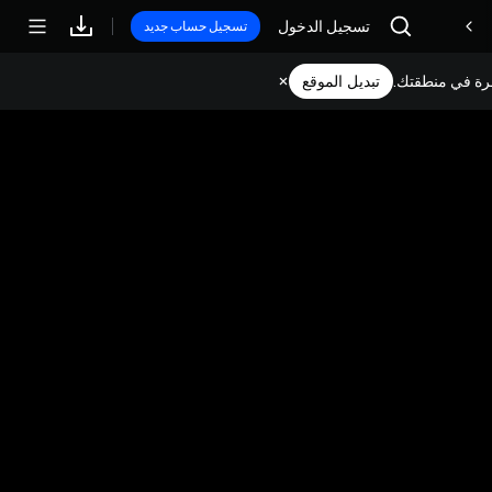
تسجيل الدخول
مكافآت
تسجيل حساب جديد
وفرة في منطقتك.
تبديل الموقع