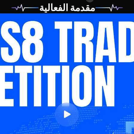
مقدمة الفعالية