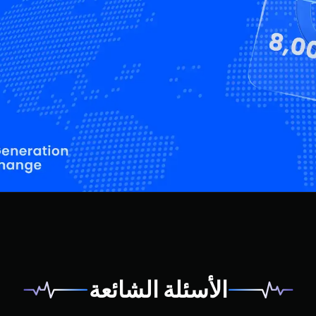
الأسئلة الشائعة