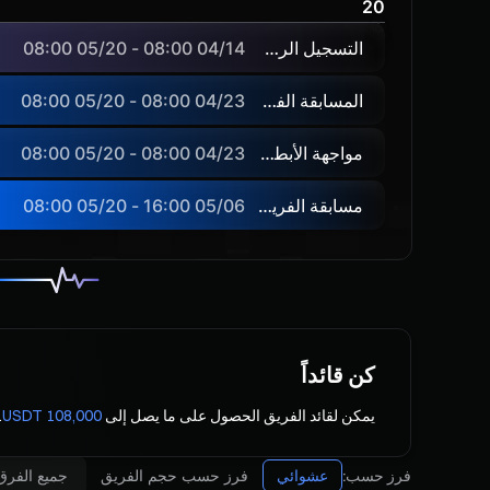
20
التسجيل الرسمي
04/14 08:00 - 05/20 08:00
المسابقة الفردية
04/23 08:00 - 05/20 08:00
مواجهة الأبطال
04/23 08:00 - 05/20 08:00
مسابقة الفريق للنصف الثاني
05/06 16:00 - 05/20 08:00
كن قائداً
يمكن لقائد الفريق الحصول على ما يصل إلى
108,000 USDT
. 
فرز حسب:
عشوائي
فرز حسب حجم الفريق
جميع الفرق