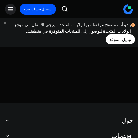
تسجيل حساب جديد
يبدو أنك تتصفح موقعنا من الولايات المتحدة. يرجى الانتقال إلى موقع
الولايات المتحدة للوصول إلى المنتجات المتوفرة في منطقتك.
تبديل الموقع
حول
نبذة عنا
اмنتجات