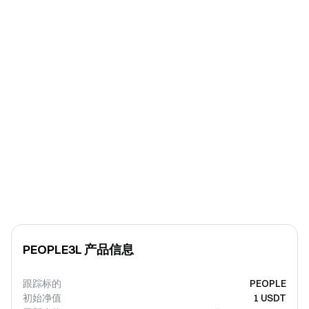
PEOPLE3L 产品信息
跟踪标的
PEOPLE
初始净值
1 USDT