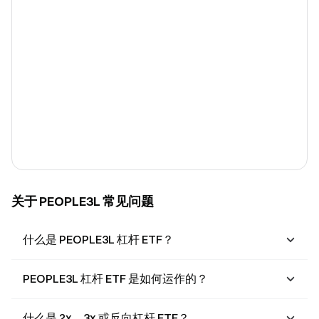
关于 PEOPLE3L 常见问题
什么是 PEOPLE3L 杠杆 ETF？
PEOPLE3L 杠杆 ETF 是如何运作的？
什么是 2x、3x 或反向杠杆 ETF？