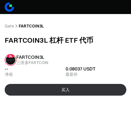
Gate
FARTCOIN3L
FARTCOIN3L 杠杆 ETF 代币
FARTCOIN3L
三倍多FARTCOIN
--
0.08037
USDT
净值
最新价
买入