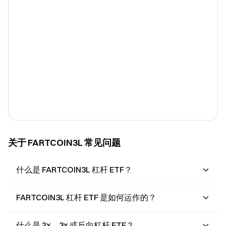
关于 FARTCOIN3L 常见问题
什么是 FARTCOIN3L 杠杆 ETF？
FARTCOIN3L 杠杆 ETF 是如何运作的？
什么是 2x、3x 或反向杠杆 ETF？