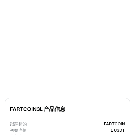
FARTCOIN3L 产品信息
跟踪标的
FARTCOIN
初始净值
1 USDT