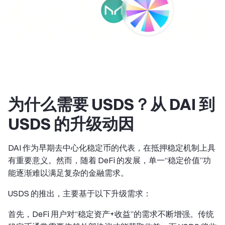
为什么需要 USDS？从 DAI 到
USDS 的升级动因
DAI 作为早期去中心化稳定币的代表，在抵押稳定机制上具
有重要意义。然而，随着 DeFi 的发展，单一“稳定价值”功
能逐渐难以满足复杂的金融需求。
USDS 的推出，主要基于以下升级需求：
首先，DeFi 用户对“稳定资产+收益”的需求不断增强。传统