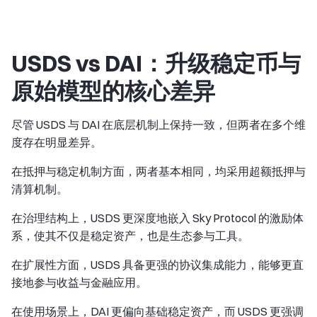
USDS vs DAI：升级稳定币与
原始模型的核心差异
尽管 USDS 与 DAI 在底层机制上保持一致，但两者在多个维
度存在明显差异。
在抵押与稳定机制方面，两者基本相同，均采用超额抵押与
清算机制。
在治理结构上，USDS 更深度地嵌入 Sky Protocol 的激励体
系，使其不仅是稳定资产，也是生态参与工具。
在扩展性方面，USDS 具备更强的协议集成能力，能够更直
接地参与收益与金融应用。
在使用场景上，DAI 更偏向基础稳定资产，而 USDS 更强调