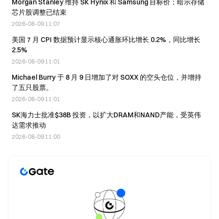
Morgan Stanley 维持 SK Hynix 和 Samsung 目标价；暗示存储
芯片股调整已结束
2026-08-09 11:07
美国 7 月 CPI 数据预计显示核心通胀环比增长 0.2%，同比增长
2.5%
2026-08-09 11:01
Michael Burry 于 8 月 9 日增加了对 SOXX 的空头仓位，并增持
了五只股票。
2026-08-09 11:01
SK海力士批准$38B 投资，以扩大DRAM和NAND产能，受英伟
达需求推动
2026-08-09 11:00