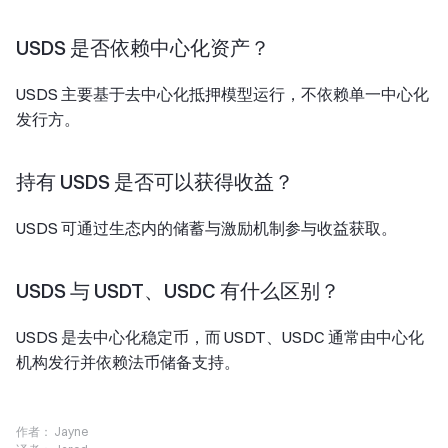
USDS 是否依赖中心化资产？
USDS 主要基于去中心化抵押模型运行，不依赖单一中心化
发行方。
持有 USDS 是否可以获得收益？
USDS 可通过生态内的储蓄与激励机制参与收益获取。
USDS 与 USDT、USDC 有什么区别？
USDS 是去中心化稳定币，而 USDT、USDC 通常由中心化
机构发行并依赖法币储备支持。
作者：
Jayne