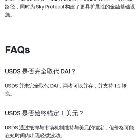
路径，同时为 Sky Protocol 构建了更具扩展性的金融基础设
施。
FAQs
USDS 是否完全取代 DAI？
USDS 并未完全取代 DAI，两者可以并存，并支持 1:1 转
换。
USDS 是否始终锚定 1 美元？
USDS 通过抵押与市场机制维持与美元的锚定，但价格可能
在短时间内出现轻微波动。