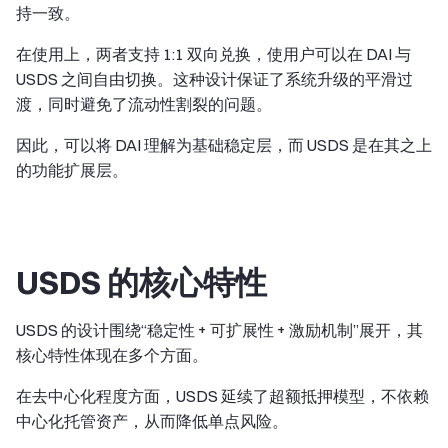
持一致。
在使用上，两者支持 1:1 双向兑换，使用户可以在 DAI 与
USDS 之间自由切换。这种设计保证了系统升级的平滑过
渡，同时避免了流动性割裂的问题。
因此，可以将 DAI 理解为基础稳定层，而 USDS 是在其之上
的功能扩展层。
USDS 的核心特性
USDS 的设计围绕“稳定性 + 可扩展性 + 激励机制”展开，其
核心特性体现在多个方面。
在去中心化程度方面，USDS 延续了超额抵押模型，不依赖
中心化托管资产，从而降低单点风险。