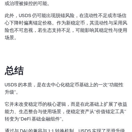
或治理被操控的可能。
此外，USDS 仍可能出现脱锚风险，在流动性不足或市场信
心下降时偏离锚定价格。作为新稳定币，其流动性与采用风
险也不可忽视，若生态支持不足，可能影响其稳定性与使用
场景。
总结
USDS 的本质，是在去中心化稳定币基础上的一次“功能性
升级”。
它并未改变稳定币的核心逻辑，而是在此基础上扩展了收益
能力、生态整合与使用场景，使稳定资产从“价值锚定工具”
转变为“DeFi 基础金融组件”。
通过与 DAI 的兼容与 1:1 转换机制，USDS 实现了平滑升级