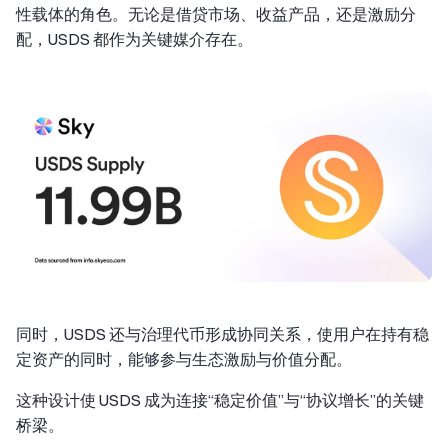
性载体的角色。无论是借贷市场、收益产品，还是激励分
配，USDS 都作为关键媒介存在。
同时，USDS 还与治理代币形成协同关系，使用户在持有稳
定资产的同时，能够参与生态激励与价值分配。
这种设计使 USDS 成为连接“稳定价值”与“协议增长”的关键
桥梁。