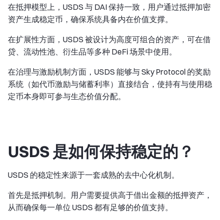
在抵押模型上，USDS 与 DAI 保持一致，用户通过抵押加密
资产生成稳定币，确保系统具备内在价值支撑。
在扩展性方面，USDS 被设计为高度可组合的资产，可在借
贷、流动性池、衍生品等多种 DeFi 场景中使用。
在治理与激励机制方面，USDS 能够与 Sky Protocol 的奖励
系统（如代币激励与储蓄利率）直接结合，使持有与使用稳
定币本身即可参与生态价值分配。
USDS 是如何保持稳定的？
USDS 的稳定性来源于一套成熟的去中心化机制。
首先是抵押机制。用户需要提供高于借出金额的抵押资产，
从而确保每一单位 USDS 都有足够的价值支持。