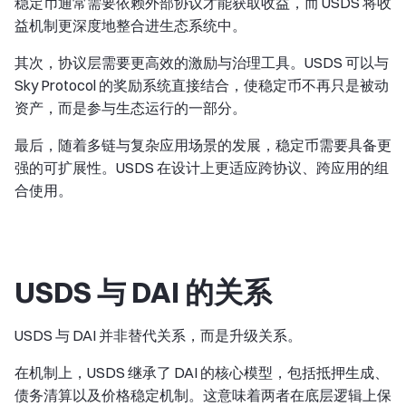
稳定币通常需要依赖外部协议才能获取收益，而 USDS 将收
益机制更深度地整合进生态系统中。
其次，协议层需要更高效的激励与治理工具。USDS 可以与
Sky Protocol 的奖励系统直接结合，使稳定币不再只是被动
资产，而是参与生态运行的一部分。
最后，随着多链与复杂应用场景的发展，稳定币需要具备更
强的可扩展性。USDS 在设计上更适应跨协议、跨应用的组
合使用。
USDS 与 DAI 的关系
USDS 与 DAI 并非替代关系，而是升级关系。
在机制上，USDS 继承了 DAI 的核心模型，包括抵押生成、
债务清算以及价格稳定机制。这意味着两者在底层逻辑上保