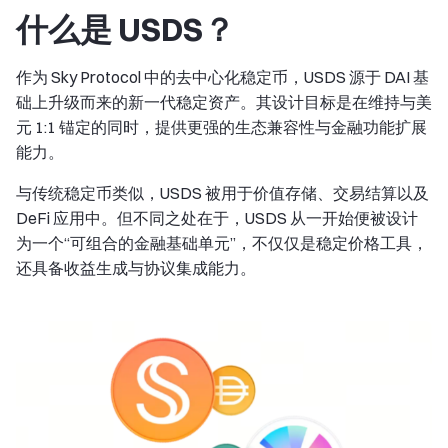
什么是 USDS？
作为 Sky Protocol 中的去中心化稳定币，USDS 源于 DAI 基
础上升级而来的新一代稳定资产。其设计目标是在维持与美
元 1:1 锚定的同时，提供更强的生态兼容性与金融功能扩展
能力。
与传统稳定币类似，USDS 被用于价值存储、交易结算以及
DeFi 应用中。但不同之处在于，USDS 从一开始便被设计
为一个“可组合的金融基础单元”，不仅仅是稳定价格工具，
还具备收益生成与协议集成能力。