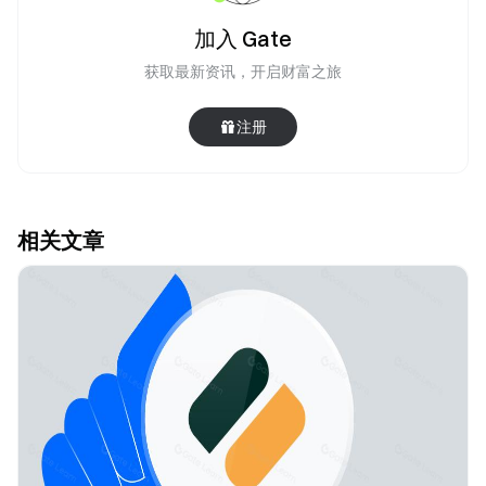
加入 Gate
获取最新资讯，开启财富之旅
注册
相关文章