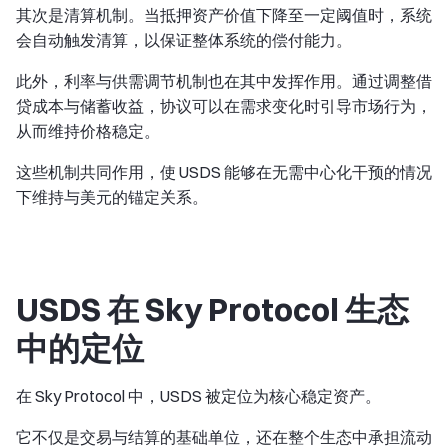
其次是清算机制。当抵押资产价值下降至一定阈值时，系统
会自动触发清算，以保证整体系统的偿付能力。
此外，利率与供需调节机制也在其中发挥作用。通过调整借
贷成本与储蓄收益，协议可以在需求变化时引导市场行为，
从而维持价格稳定。
这些机制共同作用，使 USDS 能够在无需中心化干预的情况
下维持与美元的锚定关系。
USDS 在 Sky Protocol 生态
中的定位
在 Sky Protocol 中，USDS 被定位为核心稳定资产。
它不仅是交易与结算的基础单位，还在整个生态中承担流动