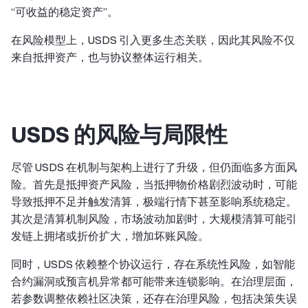
“可收益的稳定资产”。
在风险模型上，USDS 引入更多生态关联，因此其风险不仅
来自抵押资产，也与协议整体运行相关。
USDS 的风险与局限性
尽管 USDS 在机制与架构上进行了升级，但仍面临多方面风
险。首先是抵押资产风险，当抵押物价格剧烈波动时，可能
导致抵押不足并触发清算，极端行情下甚至影响系统稳定。
其次是清算机制风险，市场波动加剧时，大规模清算可能引
发链上拥堵或折价扩大，增加坏账风险。
同时，USDS 依赖整个协议运行，存在系统性风险，如智能
合约漏洞或预言机异常都可能带来连锁影响。在治理层面，
若参数调整依赖社区决策，还存在治理风险，包括决策失误