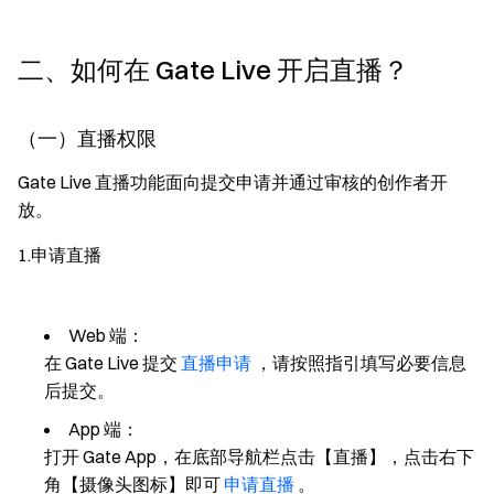
二、如何在 Gate Live 开启直播？
（一）直播权限
Gate Live 直播功能面向提交申请并通过审核的创作者开
放。
1.
申请直播
Web 端：
在 Gate Live 提交
直播申请
，请按照指引填写必要信息
后提交。
App 端：
打开 Gate App，在底部导航栏点击【直播】，点击右下
角【摄像头图标】即可
申请直播
。