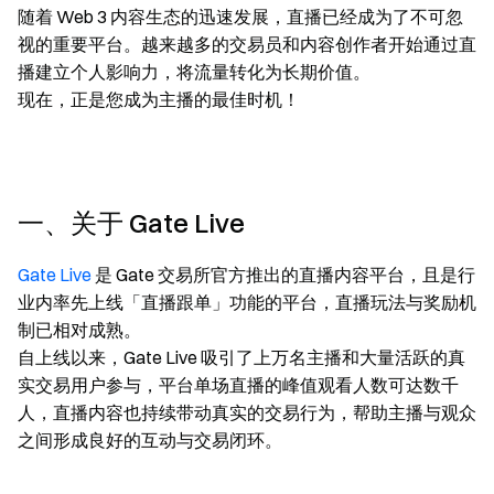
随着 Web 3 内容生态的迅速发展，直播已经成为了不可忽
视的重要平台。越来越多的交易员和内容创作者开始通过直
播建立个人影响力，将流量转化为长期价值。
现在，正是您成为主播的最佳时机！
一、关于 Gate Live
Gate Live
是 Gate 交易所官方推出的直播内容平台，且是行
业内率先上线「直播跟单」功能的平台，直播玩法与奖励机
制已相对成熟。
自上线以来，Gate Live 吸引了上万名主播和大量活跃的真
实交易用户参与，平台单场直播的峰值观看人数可达数千
人，直播内容也持续带动真实的交易行为，帮助主播与观众
之间形成良好的互动与交易闭环。