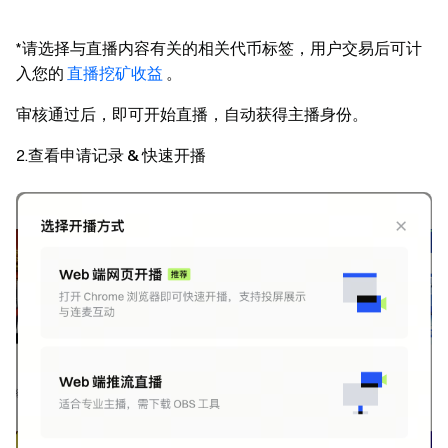
*请选择与直播内容有关的相关代币标签，用户交易后可计
入您的
直播挖矿收益
。
审核通过后，即可开始直播，自动获得主播身份。
2.
查看申请记录 & 快速开播