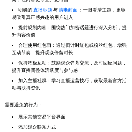
明确的
直播标题
与
清晰封面
：一眼看清主题，更容
易吸引真正感兴趣的用户进入
提前规划内容：围绕热门加密话题进行深入分析，提
升内容价值
合理使用红包雨：通过倒计时红包或粉丝红包，增强
互动节奏，提升观众停留时长
保持积极互动：鼓励观众弹幕交流，及时回应问题，
提升直播间整体活跃度与参与感
加入主播社群：学习直播运营技巧，获取最新官方活
动与扶持资讯
需要避免的行为：
展示其他交易平台界面
添加观众联系方式