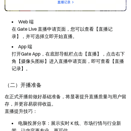
Web 端
在 Gate Live 直播申请页面，您可以查看【直播记
录】，并可选择立即开始直播。
App 端
打开Gate App，在底部导航栏点击【直播】，点击右下
角【摄像头图标】进入直播申请页面，即可查看【直播
记录】。
（二）开播准备
在正式开播前做好基础准备，将显著提升直播质量与用户留
存，并更容易获得收益。
直播提升技巧：
电脑投屏分享：展示实时 K 线、市场行情与行业新
闻，让内容更专业、更可信