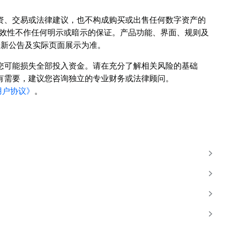
资、交易或法律建议，也不构成购买或出售任何数字资产的
或时效性不作任何明示或暗示的保证。产品功能、界面、规则及
的最新公告及实际页面展示为准。
您可能损失全部投入资金。请在充分了解相关风险的基础
有需要，建议您咨询独立的专业财务或法律顾问。
用户协议》
。